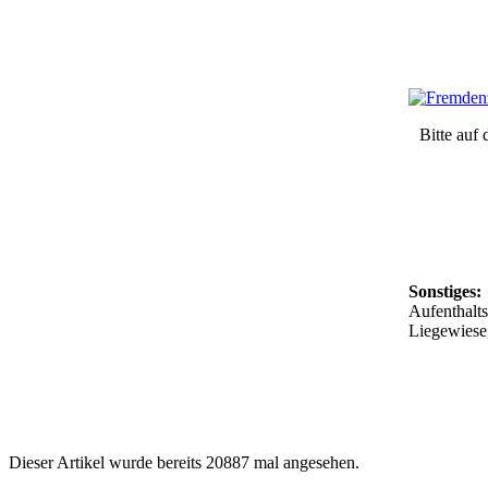
Bitte auf 
Sonstiges:
Aufenthalts
Liegewiese,
Dieser Artikel wurde bereits 20887 mal angesehen.